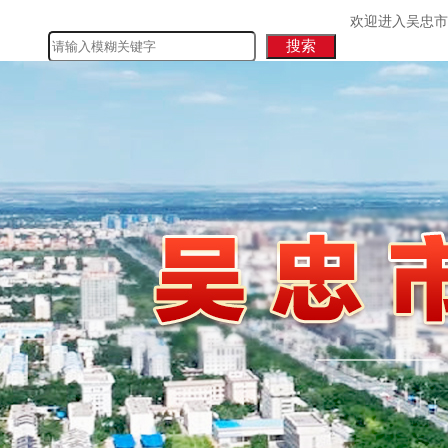
欢迎进入吴忠市