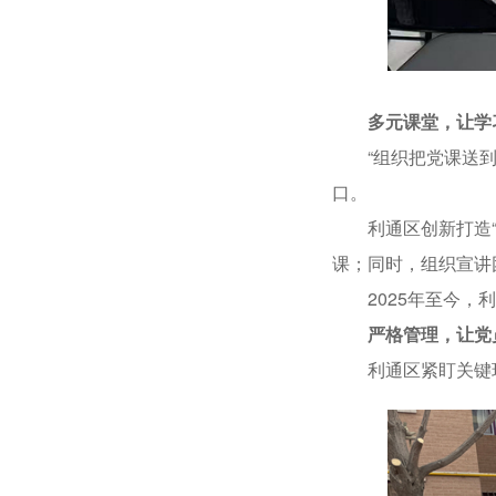
多元课堂，让学
“组织把党课送到了
口。
利通区创新打造“云
课；同时，组织宣讲
2025年至今，利通
严格管理，让党
利通区紧盯关键环节