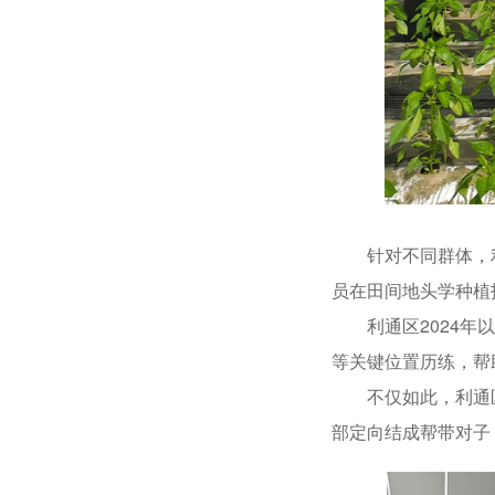
针对不同群体，利通
员在田间地头学种植
利通区2024年以
等关键位置历练，帮
不仅如此，利通区还
部定向结成帮带对子，