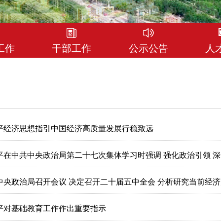
工作
干部工作
公示公告
人
平经济思想指引中国经济高质量发展行稳致远
平在中共中央政治局第二十七次集体学习时强调 强化政治引领 深化
中央政治局召开会议 决定召开二十届五中全会 分析研究当前经济形
平对基础教育工作作出重要指示