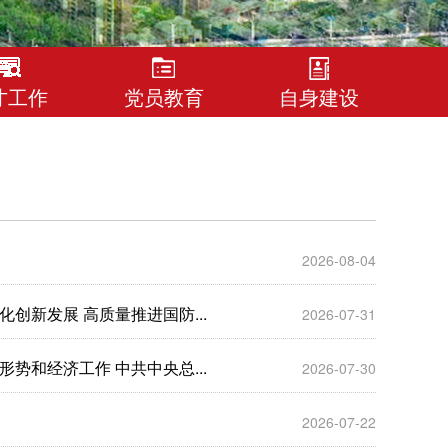
才工作
党员教育
自身建设
2026-08-04
创新发展 高质量推进国防...
2026-07-31
势和经济工作 中共中央总...
2026-07-30
2026-07-22