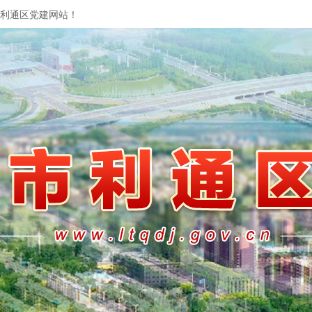
利通区党建网站！