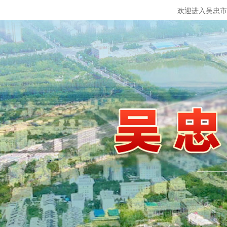
欢迎进入吴忠市