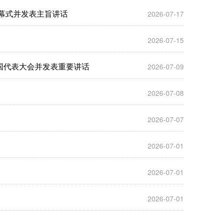
开幕式并发表主旨讲话
2026-07-17
2026-07-15
国代表大会并发表重要讲话
2026-07-09
2026-07-08
2026-07-07
2026-07-01
2026-07-01
2026-07-01