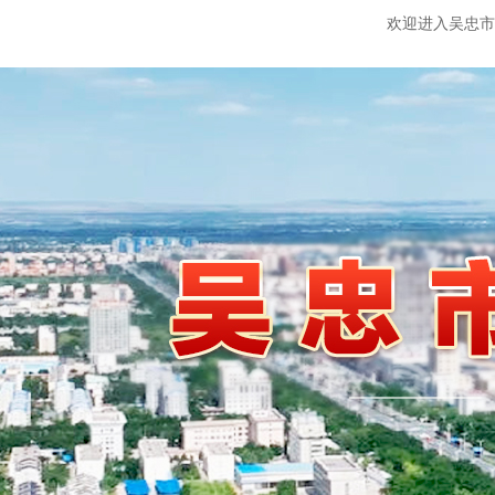
欢迎进入吴忠市