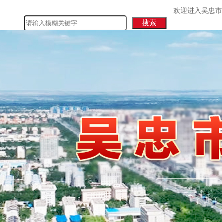
欢迎进入吴忠市