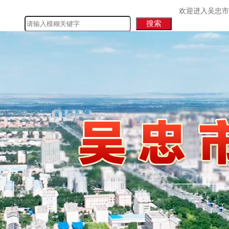
欢迎进入吴忠市