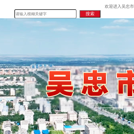
欢迎进入吴忠市