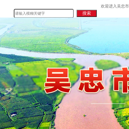
欢迎进入吴忠市