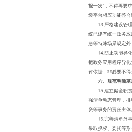
报一次”，不得再要
级平台相应功能整合
13.严格建设管理
统已建有统一政务应
急等特殊场景规定外
14.防止功能异化
把政务应用程序异化
评依据，非必要不得
六、规范明晰基
15.建立健全职责
强清单动态管理，推
资等事务的责任主体
16.完善清单外事
采取授权、委托等形