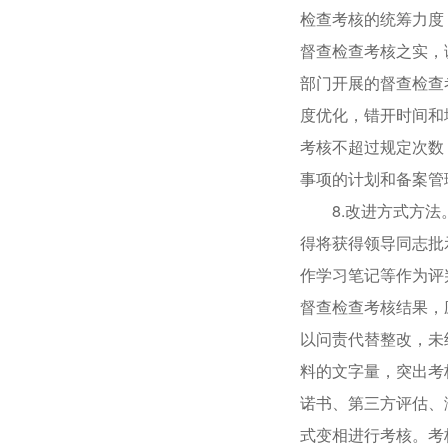
检查考核的统筹力度
督查检查考核之实，
部门开展的督查检查
度优化，错开时间和
考核不超过规定次数
事项的计划和备案管
8.改进方式方法。
得将获得领导同志批
作学习笔记等作为评
督查检查考核结果，
以问责代替整改，未
料的文字量，突出考
诺书、第三方评估、
式变相进行考核。考