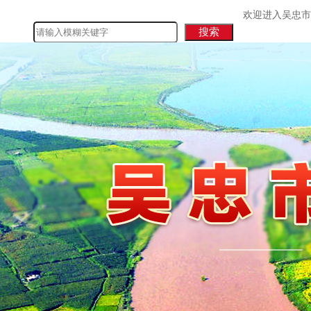
欢迎进入吴忠市