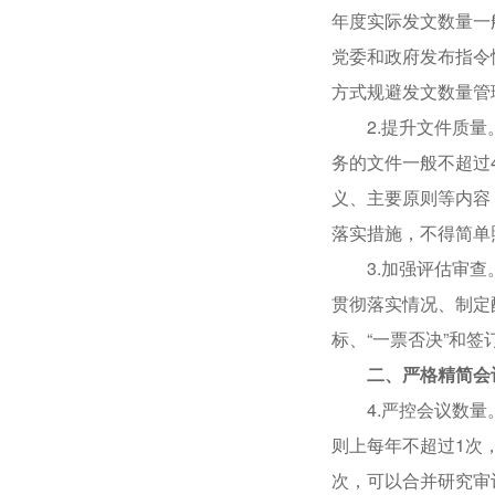
年度实际发文数量一
党委和政府发布指令
方式规避发文数量管
2.提升文件质量。
务的文件一般不超过
义、主要原则等内容
落实措施，不得简单
3.加强评估审查。
贯彻落实情况、制定
标、“一票否决”和
二、严格精简会
4.严控会议数量。
则上每年不超过1次
次，可以合并研究审