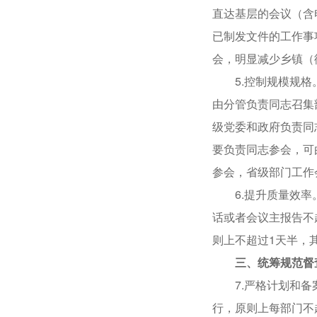
直达基层的会议（含
已制发文件的工作事
会，明显减少乡镇（
5.控制规模规格。
由分管负责同志召集
级党委和政府负责同
要负责同志参会，可
参会，省级部门工作
6.提升质量效率。
话或者会议主报告不
则上不超过1天半，
三、统筹规范督
7.严格计划和备案
行，原则上每部门不