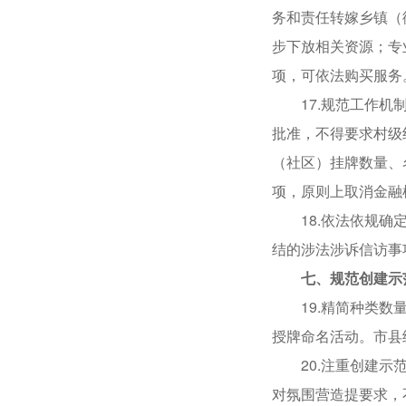
务和责任转嫁乡镇（
步下放相关资源；专
项，可依法购买服务
17.规范工作机制
批准，不得要求村级
（社区）挂牌数量、
项，原则上取消金融
18.依法依规确定
结的涉法涉诉信访事
七、规范创建示
19.精简种类数量
授牌命名活动。市县
20.注重创建示范
对氛围营造提要求，