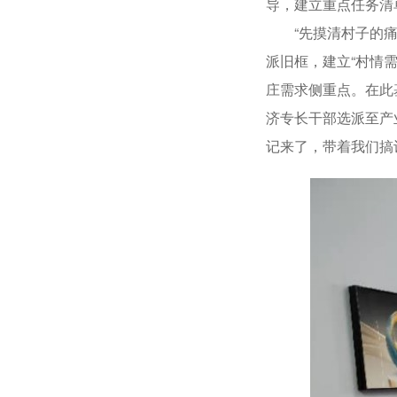
导，建立重点任务清
“先摸清村子的痛点
派旧框，建立“村情
庄需求侧重点。在此
济专长干部选派至产
记来了，带着我们搞