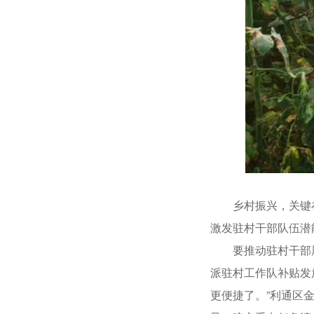
乡村振兴，关键在人
激发驻村干部队伍潜
要推动驻村干部履职
派驻村工作队补贴发
更便捷了。”利通区金