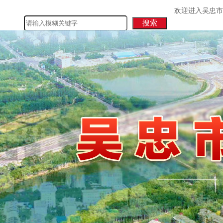
欢迎进入吴忠市