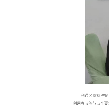
利通区坚持严管与厚
利用春节等节点全覆