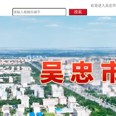
欢迎进入吴忠市