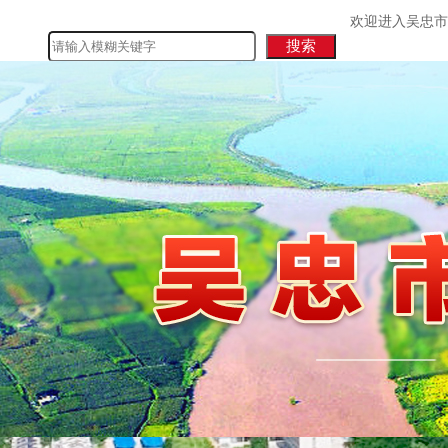
欢迎进入吴忠市