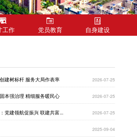
才工作
党员教育
自身建设
范创建树标杆 服务大局作表率
2026-07-25
基固本强治理 精细服务暖民心
2026-07-25
党建领航促振兴 联建共富...
2026-07-25
2025-09-04