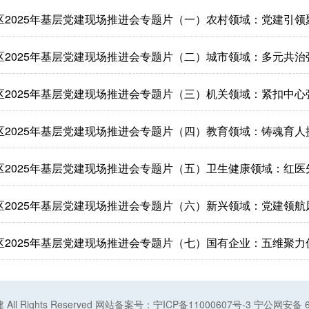
区2025年基层党建现场推进会专题片（一）农村领域：党建引领
区2025年基层党建现场推进会专题片（二）城市领域：多元共治
区2025年基层党建现场推进会专题片（三）机关领域：紧扣中心
区2025年基层党建现场推进会专题片（四）教育领域：铸魂育人
区2025年基层党建现场推进会专题片（五）卫生健康领域：红医
区2025年基层党建现场推进会专题片（六）新兴领域：党建领航
区2025年基层党建现场推进会专题片（七）国有企业：五维聚力
ll Rights Reserved
网站备案号：
宁ICP备11000607号-3
宁公网安备 64