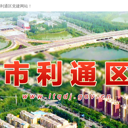
利通区党建网站！