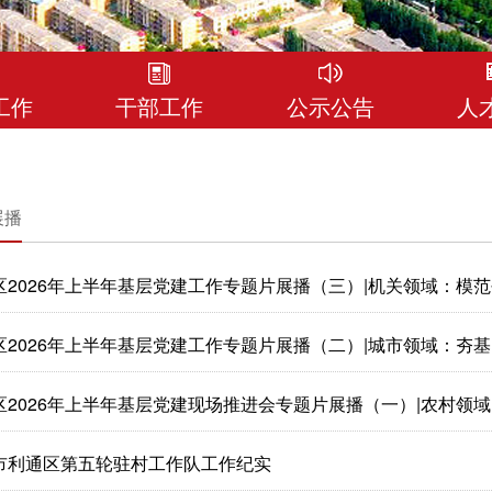
工作
干部工作
公示公告
人
展播
区2026年上半年基层党建工作专题片展播（三）|机关领域：模
区2026年上半年基层党建工作专题片展播（二）|城市领域：夯
区2026年上半年基层党建现场推进会专题片展播（一）|农村领域：
市利通区第五轮驻村工作队工作纪实