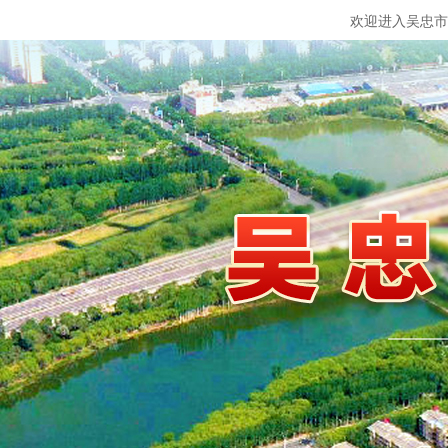
欢迎进入吴忠市