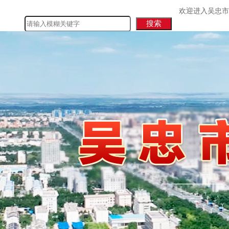
欢迎进入吴忠市