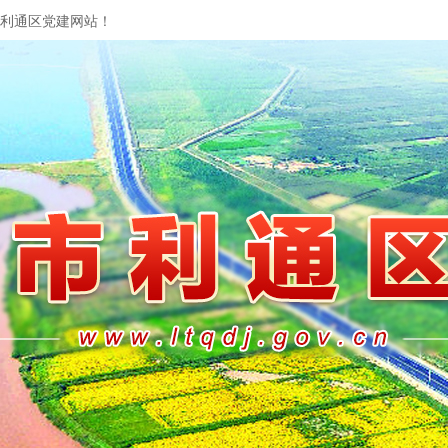
利通区党建网站！