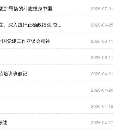
更加昂扬的斗志投身中国...
2026-07-01
深入践行正确政绩观 奋...
2026-06-25
全国党建工作座谈会精神
2026-06-11
2026-06-11
范培训班侧记
2026-04-21
2026-04-20
2026-04-19
综述
2026-04-17