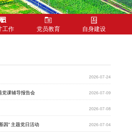
才工作
党员教育
自身建设
2026-07-24
题党课辅导报告会
2026-07-09
2026-07-08
因” 主题党日活动
2026-07-04