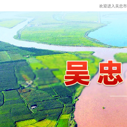
欢迎进入吴忠市