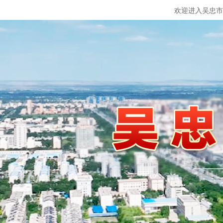
欢迎进入吴忠市