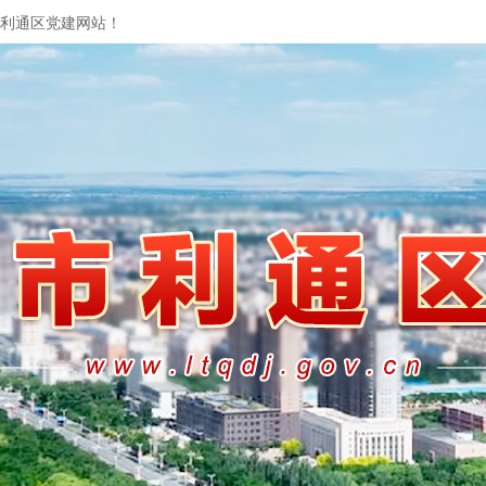
利通区党建网站！