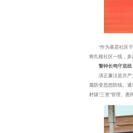
“作为基层社区干部
将扎根社区一线，多
警钟长鸣守底线
清正廉洁是共产党
腐防变思想防线。通
村级“三资”管理、