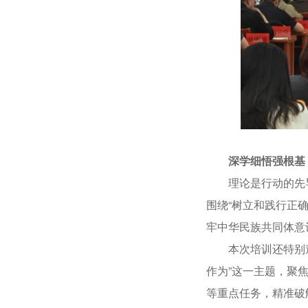
深学细悟强根基
理论是行动的先导
围绕“树立和践行正
牢中华民族共同体意
本次培训还特别邀请
作为”这一主题，聚
等重点任务，精准破