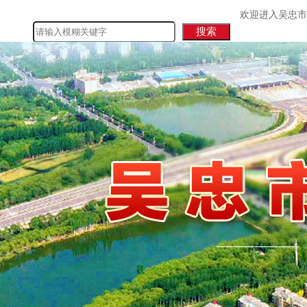
欢迎进入吴忠市