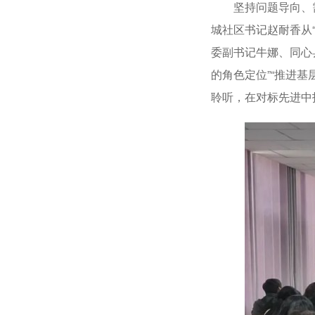
坚持问题导向、需求
城社区书记赵耐香从
委副书记牛娜、同心
的角色定位”“推进
聆听，在对标先进中